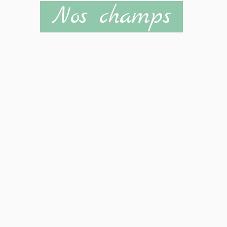
Nos champs