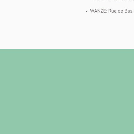
WANZE: Rue de Bas-Oh